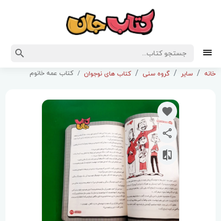
کتاب عمه خانوم
خانه
سایر
گروه سنی
کتاب های نوجوان