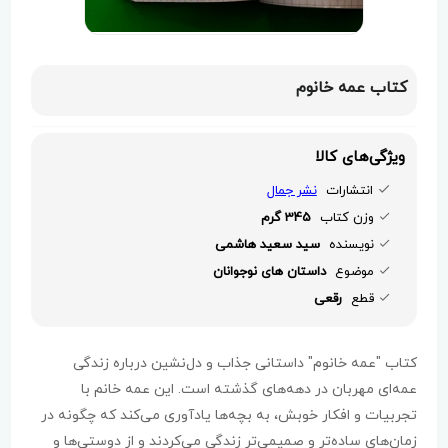
کتاب عمه خانوم
ویژگی‌های کالا
انتشارات
نشر جمال
وزن کتاب
345 گرم
نویسنده
سید سعید هاشمی
موضوع
داستان های نوجوانان
قطع
رقعی
کتاب "عمه خانوم" داستانی جذاب و دل‌نشین درباره زندگی
عمه‌ای مهربان در دهه‌های گذشته است. این عمه خانم با
تجربیات و افکار خوبش، به بچه‌ها یادآوری می‌کند که چگونه در
زمان‌های ساده‌تر و صمیمی‌تر زندگی می‌کردند و از دوستی‌ها و