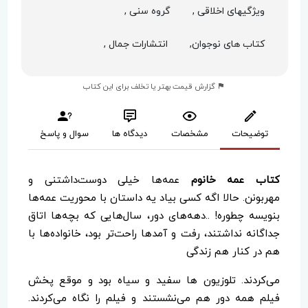
ویژگیهای اخلاقی ,
گروه سنی ,
کتاب های نوجوان,
انتشارات جمال ,
گزارش قیمت بهتر یا تخلف برای این کتاب
توضیحات
مشخصات
دیدگاه ها
سوال و پاسخ
کتاب عمه خانوم
عمه‌ها خیلی دوست‌داشتنی و
مهربونن. حالا اگه کسی بیاد یه داستان با محوریت عمه‌ها
بنویسه چطوره! ..دهه‌های دور، سال‌هایی که بچه‌ها اتاق
جداگانه نداشتند، رفت و آمدها راحت‌تر بود، خانواده‌ها با
هم در کنار هم زندگی
می‌کردند. تلوزیون ها سفید و سیاه بود و موقع پخش
فیلم همه دور هم می‌نشستند و فیلم را نگاه می‌کردند.