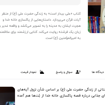
کتاب «علی بیدار است» به زندگی حضرت علی (ع) از منظر
آیات قرآن می‌پردازد. داستان‌هایی از پاکسازی خانه خدا و
هجرت ایشان به مدینه را به تصویر می‌کشد و واقعه غدیر را 
زبان یک فرشته روایت می‌کند. کتابی ارزشمند برای علاقمند
به امیرالمؤمنین (ع) است.
دیدگاه ها
سوال و پاسخ
نمودار قیمت
انی از زندگی حضرت علی (ع) بر اساس شأن نزول آیه‌‌های
جذابی درباره قصه پاکسازی خانه خدا از بُت‌ها هم آمده