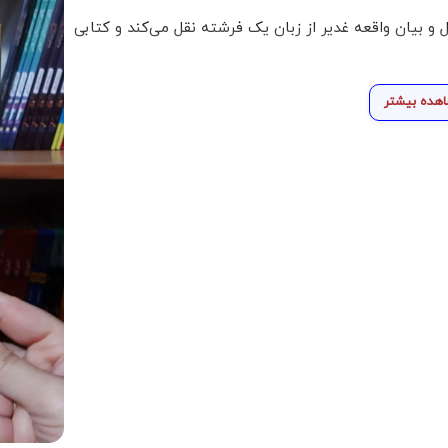
و بیان واقعه غدیر از زبان یک فرشته نقل می‌کند و کتابی
هده بیشتر