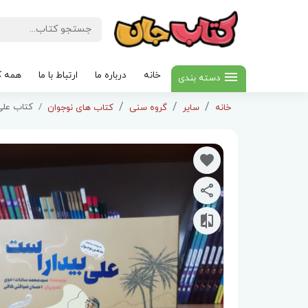
خانه
درباره ما
ارتباط با ما
همه ک
دسته بندی
کتاب علی
خانه
سایر
گروه سنی
کتاب های نوجوان