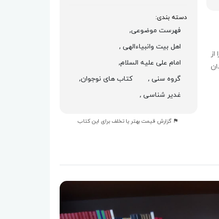
دسته بندی:
فهرست موضوعی,
اهل بیت وانبیاءالهی ,
از
امام علی علیه السلام,
ان
گروه سنی ,
کتاب های نوجوان,
غدیر شناسی ,
گزارش قیمت بهتر یا تخلف برای این کتاب