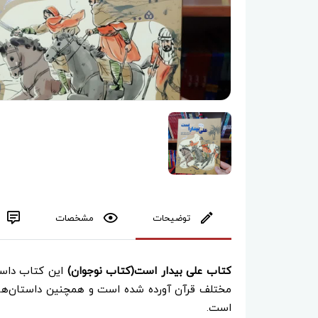
توضیحات
مشخصات
کتاب علی بیدار است(کتاب نوجوان)
این کتاب داست
مختلف قرآن آورده شده است و همچنین داستان‌‌های 
است.