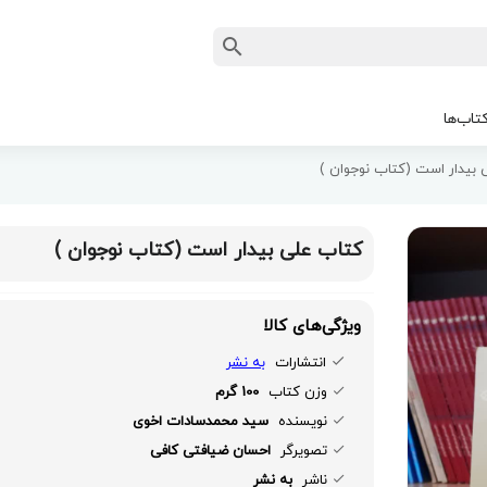
تاب‌ها
 بیدار است (کتاب نوجوان )
کتاب علی بیدار است (کتاب نوجوان )
ویژگی‌های کالا
انتشارات
به نشر
وزن کتاب
100 گرم
نویسنده
سید محمدسادات اخوی
تصویرگر
احسان ضیافتی کافی
ناشر
به نشر