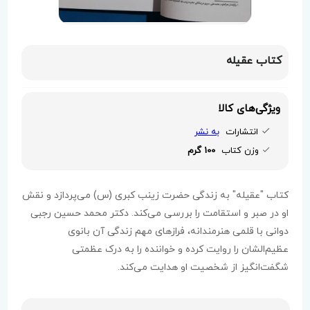
کتاب عقیله
ویژگی‌های کالا
انتشارات
به نشر
وزن کتاب
100 گرم
کتاب "عقیله" به زندگی حضرت زینب کبری (س) می‌پردازد و نقش
او در صبر و استقامت را بررسی می‌کند. دکتر محمد حسین رجبی
دوانی با قلمی هنرمندانه، فرازهای مهم زندگی آن بانوی
عظیم‌الشان را روایت کرده و خواننده را به درک عظمتی
شگفت‌انگیز از شخصیت او هدایت می‌کند.