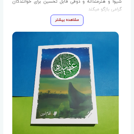
شیوا و هنرمندانه و ذوقی قابل تحسین برای خوانندگان
گرامی بازگو میکند
مشاهده بیشتر