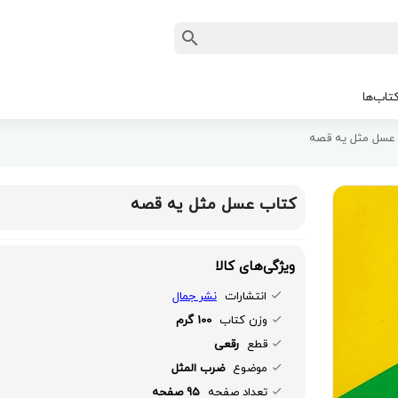
تاب‌ها
عسل مثل یه قصه
کتاب عسل مثل یه قصه
ویژگی‌های کالا
انتشارات
نشر جمال
وزن کتاب
100 گرم
قطع
رقعی
موضوع
ضرب المثل
تعداد صفحه
95 صفحه