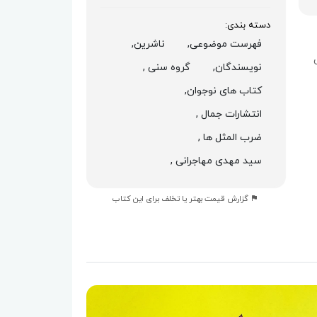
دسته بندی:
فهرست موضوعی,
ناشرین,
نویسندگان,
گروه سنی ,
کتاب های نوجوان,
انتشارات جمال ,
ضرب المثل ها ,
سید مهدی مهاجرانی ,
گزارش قیمت بهتر یا تخلف برای این کتاب