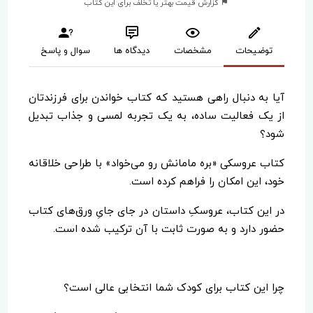
گزارش قیمت بهتر یا تخلف برای این کتاب
توضیحات
مشخصات
دیدگاه ها
سوال و پاسخ
آیا به دنبال راهی هستید که کتاب خواندن برای فرزندتان
از یک فعالیت ساده، به یک تجربه لمسی و جذاب تبدیل
شود؟
کتاب عروسکی «بره مامانش رو می‌خواد» با طراحی خلاقانه
خود، این امکان را فراهم کرده است.
در این کتاب، عروسکِ داستان در جای جایِ ورق‌های کتاب
حضور دارد و به صورت ثابت با آن ترکیب شده است.
چرا این کتاب برای کودک شما انتخابی عالی است؟