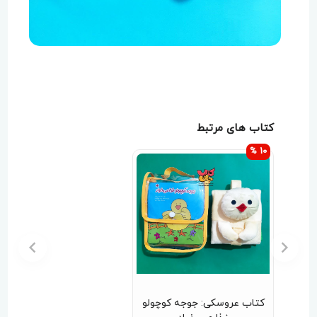
کتاب های مرتبط
10 %
کتاب عروسکی: جوجه کوچولو