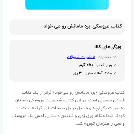
کتاب عروسکی: بره مامانش رو می خواد
ویژگی‌های کالا
انتشارات
انتشارات شهرقلم
وزن کتاب
250 گرم
مدت آماده سازی
3 روز
کتاب عروسکی «بره مامانش رو می‌خواد» فراتر از یک کتاب
قصه‌ی معمولی است. در این کتاب، شخصیت عروسکیِ داستان
به صورت یکپارچه و متصل در دلِ صفحات قرار گرفته است، تا
کودک شما هنگام ورق زدن و شنیدن داستان، لمسِ یک عروسک
واقعی را همزمان تجربه کند.