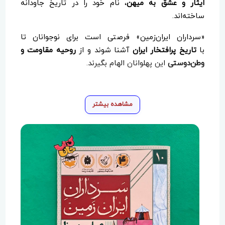
ایثار و عشق به میهن
، نام خود را در تاریخ جاودانه
ساخته‌اند.
«سرداران ایران‌زمین» فرصتی است برای نوجوانان تا
با
تاریخ پرافتخار ایران
آشنا شوند و از
روحیه مقاومت و
وطن‌دوستی
این پهلوانان الهام بگیرند.
مشاهده بیشتر