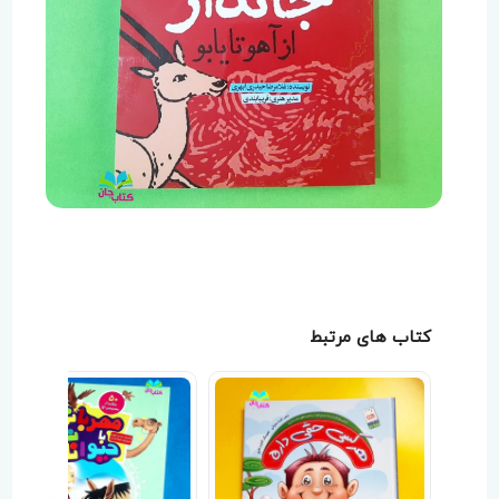
کتاب های مرتبط