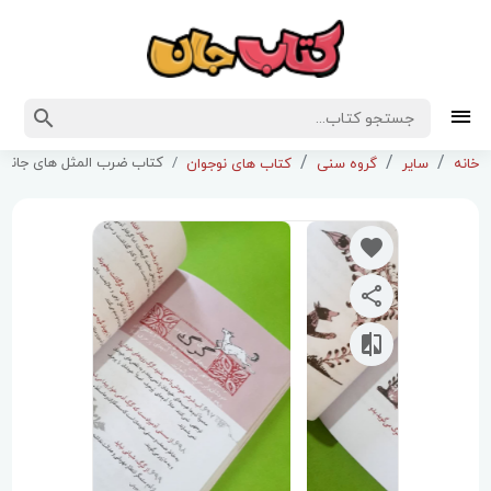
کتاب ضرب المثل های جاندار ا
خانه
سایر
گروه سنی
کتاب های نوجوان