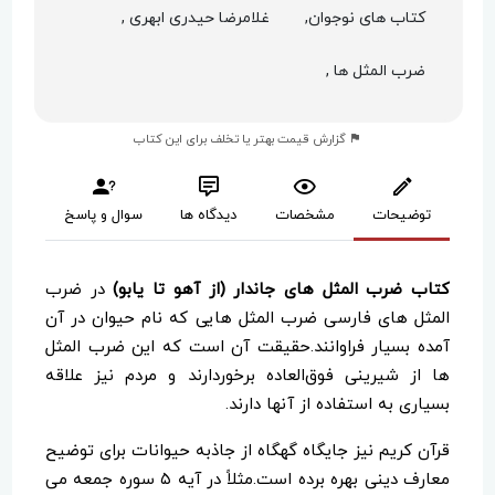
کتاب های نوجوان,
غلامرضا حیدری ابهری ,
ضرب المثل ها ,
گزارش قیمت بهتر یا تخلف برای این کتاب
توضیحات
مشخصات
دیدگاه ها
سوال و پاسخ
کتاب ضرب المثل های جاندار (از آهو تا یابو)
در ضرب
المثل های فارسی ضرب المثل هایی که نام حیوان در آن
آمده بسیار فراوانند.حقیقت آن است که این ضرب المثل
ها از شیرینی فوق‌العاده برخوردارند و مردم نیز علاقه
بسیاری به استفاده از آنها دارند.
قرآن کریم نیز جایگاه گهگاه از جاذبه حیوانات برای توضیح
معارف دینی بهره برده است.مثلاً در آیه ۵ سوره جمعه می