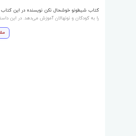
کتاب شیطونو خوشحال نکن نویسنده در این کتاب 
را به کودکان و نونهالان آموزش می‌دهد. در این داس
مشا