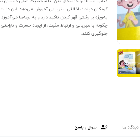
کتاب "شیطونو خوشحال نکن" با شخصیت اصلی داستان به
کودکان مباحث اخلاقی و تربیتی آموزش می‌دهد. این داستا
به‌ویژه بر زشتی قهر کردن تاکید دارد و به بچه‌ها می‌آموزد 
چگونه با مهربانی و ارتباط مثبت، از ایجاد حسرت و ناراحتی
جلوگیری کنند.
دیدگاه ها
سوال و پاسخ