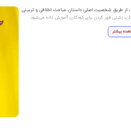
، از طریق شخصیت اصلی داستان مباحث اخلاقی و تربیتی
تان، زشتی قهر کردن برای کودکان، آموزش داده می‌شود.
هده بیشتر