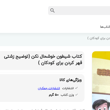
تاب‌ها
 برای کودکان )
کتاب شیطون خوشحال نکن (توضیح زشتی
قهر کردن برای کودکان )
ویژگی‌های کالا
انتشارات
انتشارات جمکران
وزن کتاب
50 گرم