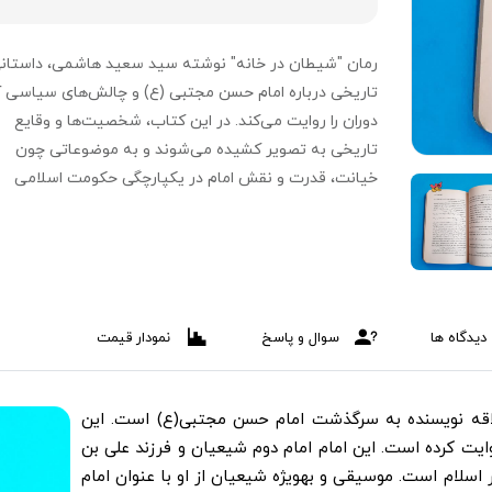
رمان "شیطان در خانه" نوشته سید سعید هاشمی، داستان
تاریخی درباره امام حسن مجتبی (ع) و چالش‌های سیاسی 
دوران را روایت می‌کند. در این کتاب، شخصیت‌ها و وقایع
تاریخی به تصویر کشیده می‌شوند و به موضوعاتی چون
خیانت، قدرت و نقش امام در یکپارچگی حکومت اسلامی
پرداخته می‌شود.
دیدگاه ها
سوال و پاسخ
نمودار قیمت
اقه نویسنده به سرگذشت امام حسن مجتبی(ع) است. این
روایت کرده است. این امام‌ امام دوم شیعیان و فرزند علی بن
مبر اسلام است. موسیقی و بهویژه شیعیان از او با عنوان امام