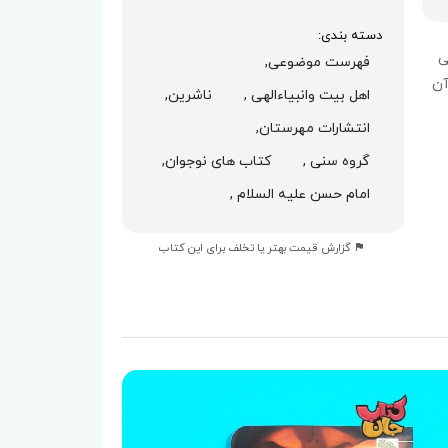
دسته بندی:
ی
فهرست موضوعی,
آن
اهل بیت وانبیاءالهی ,
ناشرین,
انتشارات مهرستان,
گروه سنی ,
کتاب های نوجوان,
امام حسن علیه السلام ,
گزارش قیمت بهتر یا تخلف برای این کتاب