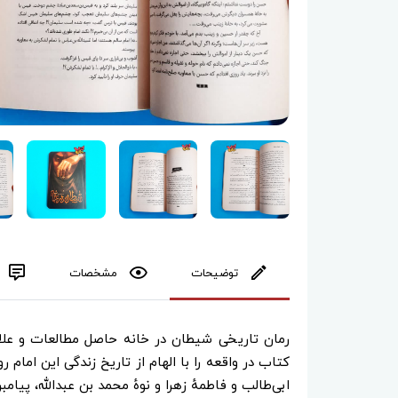
توضیحات
مشخصات
رمان تاریخی شیطان در خانه حاصل مطالعات و عل
کتاب در واقعه را با الهام از تاریخ زندگی این امام 
ابی‌طالب و فاطمهٔ زهرا و نوهٔ محمد بن عبدالله، پیا