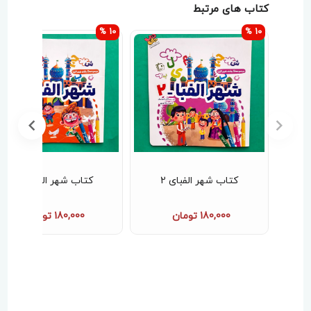
کتاب های مرتبط
10 %
10 %
کتاب شهر الفبای 2
کتاب شهر الفبای 3
180,000 تومان
180,000 تومان