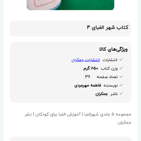
کتاب شهر الفبای 4
ویژگی‌های کالا
انتشارات
انتشارات جمکران
وزن کتاب
250 گرم
36
تعداد صفحه
نویسنده
فاطمه مهرجردی
ناشر
جمکران
مجموعه ۵ جلدی شهرالفبا | آموزش الفبا برای کودکان | نشر
جمکران