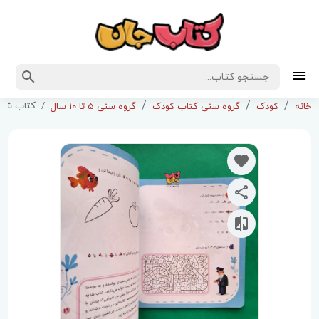
کتاب شهر 
خانه
کودک
گروه سنی کتاب کودک
گروه سنی 5 تا 10 سال