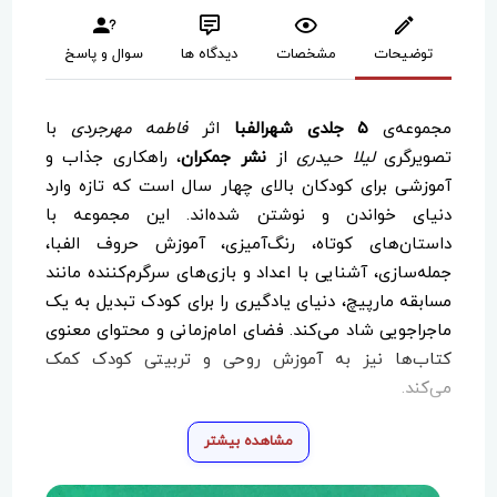
توضیحات
مشخصات
دیدگاه ها
سوال و پاسخ
مجموعه‌ی
۵ جلدی شهرالفبا
اثر
فاطمه مهرجردی
با
تصویرگری
لیلا حیدری
از
نشر جمکران
، راهکاری جذاب و
آموزشی برای کودکان بالای چهار سال است که تازه وارد
دنیای خواندن و نوشتن شده‌اند. این مجموعه با
داستان‌های کوتاه، رنگ‌آمیزی، آموزش حروف الفبا،
جمله‌سازی، آشنایی با اعداد و بازی‌های سرگرم‌کننده مانند
مسابقه مارپیچ، دنیای یادگیری را برای کودک تبدیل به یک
ماجراجویی شاد می‌کند. فضای امام‌زمانی و محتوای معنوی
کتاب‌ها نیز به آموزش روحی و تربیتی کودک کمک
می‌کند.
مشاهده بیشتر