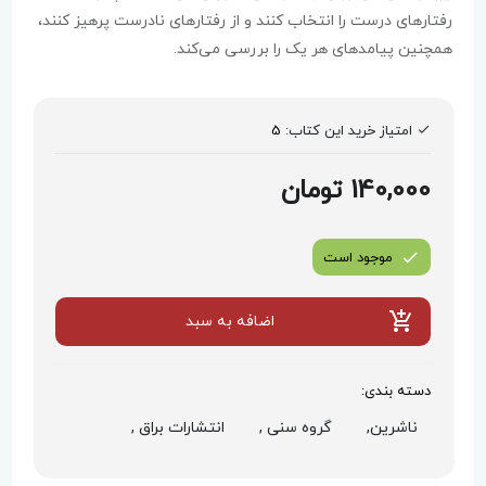
رفتارهای درست را انتخاب کنند و از رفتارهای نادرست پرهیز کنند،
همچنین پیامدهای هر یک را بررسی می‌کند.
امتیاز خرید این کتاب:
5
140,000 تومان
موجود است
اضافه به سبد
دسته بندی:
ناشرین,
گروه سنی ,
انتشارات براق ,