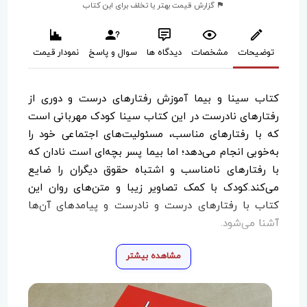
گزارش قیمت بهتر یا تخلف برای این کتاب
توضیحات
مشخصات
دیدگاه ها
سوال و پاسخ
نمودار قیمت
کتاب سینا و بیما آموزش رفتارهای درست و دوری از
رفتارهای نادرست در این کتاب سینا کودک مهربانی است
که با رفتارهای مناسب، مسئولیت‌های اجتماعی خود را
به‌خوبی انجام می‌دهد؛ اما بیما پسر بچه‌ای است نادان که
با رفتارهای نامناسب و اشتباه حقوق دیگران را ضایع
می‌کند.کودک با کمک تصاویر زیبا و متن‌های روان این
کتاب با رفتارهای درست و نادرست و پیامدهای آن‌ها
آشنا می‌شود.
مشاهده بیشتر