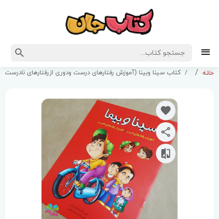
کتاب سینا وبینا (آموزش رفتارهای درست ودوری ازرفتارهای نادرست )
خانه