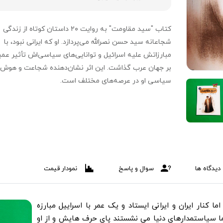
کتاب "سید مقاومت" به روایت ۲۰ داستان کوتاه از زندگی
شجاعانه سید حسن نصرالله می‌پردازد. او که ایرانی نبود، با
مبارزاتش علیه اسرائیل و توانایی‌های سیاسی‌اش تأثیر عم
بر جهان عرب گذاشت. این اثر نشان‌دهنده شجاعت و هوش
سیاسی او در عرصه‌های مختلف است.
دیدگاه ها
سوال و پاسخ
نمودار قیمت
اما کنار ایران و ایرانی ایستاد و یک عمر با اسراییل مبارزه
ما سیاستمدارهای دنیا می نشستند پای حرف هایش و از او