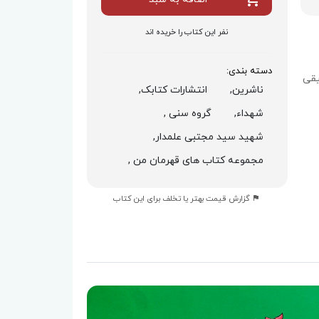
نفر این کتاب را خریده اند
دسته بندی:
یقی
ناشرین,
انتشارات کتابک,
شهداء,
گروه سنی ,
شهید سید مجتبی علمدار,
مجموعه کتاب های قهرمان من ,
گزارش قیمت بهتر یا تخلف برای این کتاب