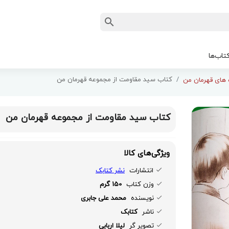
تاب‌ها
کتاب سید مقاومت از مجموعه قهرمان من
های قهرمان من
کتاب سید مقاومت از مجموعه قهرمان من
ویژگی‌های کالا
انتشارات
نشر کتابک
وزن کتاب
150 گرم
نویسنده
محمد علی جابری
ناشر
کتابک
تصویر گر
لیلا اربابی