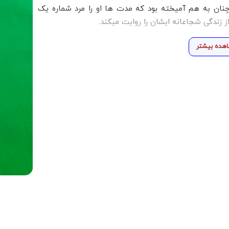
ان به هم آمیخته بود که مدت ها او را مرد شماره یک
هده بیشتر