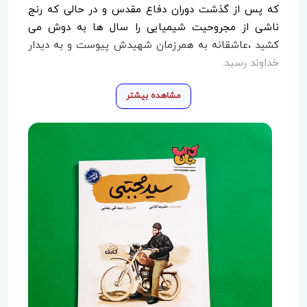
که پس از گذشت دوران دفاع مقدس و در حالی که رنج
ناشی از مجروحیت شیمیایی را سال ها به دوش می
کشید ،عاشقانه به همرزمان شهیدش پیوست و به دیدار
خداوند رسید.
مشاهده بیشتر