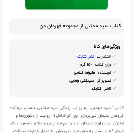
کتاب سید مجتبی از مجموعه قهرمان من
ویژگی‌های کالا
انتشارات
نشر کتابک
وزن کتاب
150 گرم
نویسنده
علیرضا کلامی
تصویر گر
سیدتقی رضایی
ناشر
کتابک
کتاب "سید مجتبی" به روایت زندگی سید مجتبی علمدار، فرمانده
گروهان سلمان می‌پردازد. این اثر شامل ۲۱ روایت از دلاوری‌ها و
ایثارگری‌های او در میدان نبرد و رنج‌های پس از دفاع مقدس است.
مردی که با عشق به همرزمان شهیدش به دیدار خداوند شتافت.