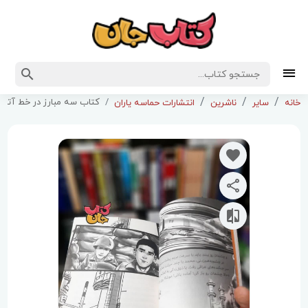
کتاب سه مبارز در خط آتش
خانه
سایر
ناشرین
انتشارات حماسه یاران