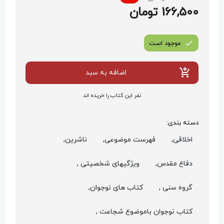
166,500 تومان
موجود است
اضافه به سبد
نفر این کتاب را خریده اند
دسته بندی:
اخلاقی,
فهرست موضوعی,
ناشرین,
دفاع مقدس,
ویژگیهای شخصیتی ,
گروه سنی ,
کتاب های نوجوان,
کتاب نوجوان باموضوع شجاعت ,