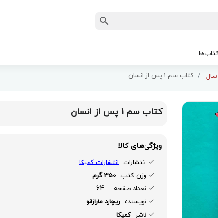
تاب‌ها
کتاب سم 1 پس از انسان
کتاب سم 1 پس از انسان
ویژگی‌های کالا
انتشارات
انتشارات کمیکا
وزن کتاب
350 گرم
64
تعداد صفحه
نویسنده
ریچارد مارازانو
ناشر
کمیکا