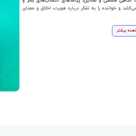
 نگاهی فلسفی و نمادین، پیامدهای انتخاب‌های بشر و
کشد و خواننده را به تفکر درباره هویت، اخلاق و معنای
هده بیشتر