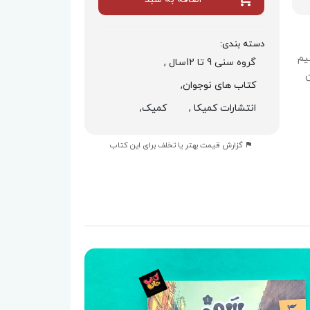
دسته بندی:
یم
گروه سنی 9 تا 12سال ,
ن
کتاب های نوجوان,
انتشارات کمیکا ,
کمیک,
گزارش قیمت بهتر یا تخلف برای این کتاب