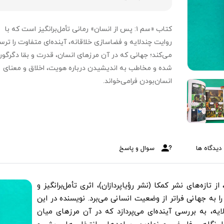
کتاب «سم ۱: پس از انسان» رمانی تأمل‌برانگیز است که با
روایت چندلایه و فضاسازی خلاقانه، آینده‌ای متفاوت را ترس
می‌کند؛ جهانی که در آن مرزهای انسان، قدرت و بقا دگرگو
شده و مخاطب به اندیشیدن درباره هویت، اخلاق و معنای
انسان‌بودن فرامی‌خواند.
دیدگاه ها
سوال و پاسخ
انو، از تازه‌های نشر کمکا (نشر رؤیاپردازان)، اثری تأمل‌برانگیز و
ه جهانی فراتر از وضعیت انسانی می‌برد. نویسنده در این
ایه، به بررسی آینده‌ای می‌پردازد که در آن مرزهای میان