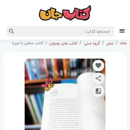
کتاب سلفی با میرزا
خانه
سایر
گروه سنی
کتاب های نوجوان