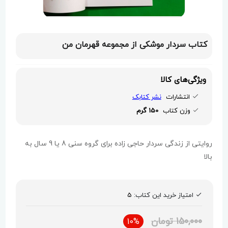
کتاب سردار موشکی از مجموعه قهرمان من
ویژگی‌های کالا
انتشارات
نشر کتابک
وزن کتاب
150 گرم
روایتی از زندگی سردار حاجی زاده برای گروه سنی 8 یا 9 سال به
بالا
امتیاز خرید این کتاب:
5
150,000 تومان
10%