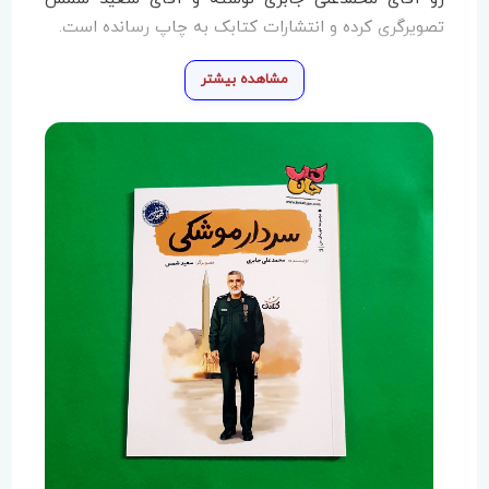
تصویرگری کرده و انتشارات کتابک به چاپ رسانده است.
مشاهده بیشتر