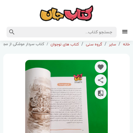
کتاب سردار موشکی از مجمو
خانه
سایر
گروه سنی
کتاب های نوجوان