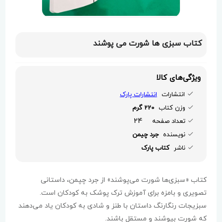
کتاب سبزی ها شورت می پوشند
ویژگی‌های کالا
انتشارات
انتشارات پارک
وزن کتاب
220 گرم
24
تعداد صفحه
نویسنده
جرد چیمن
ناشر
کتاب پارک
کتاب «سبزی‌ها شورت می‌پوشند» از جرد چپمن، داستانی
تصویری و بامزه برای آموزش ترک پوشک به کودکان است.
سبزیجات رنگارنگ داستان با طنز و شادی به کودکان یاد می‌دهند
که شورت بپوشند و مستقل باشند.