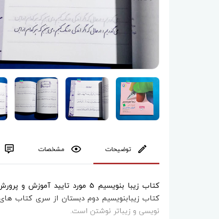
توضیحات
مشخصات
کتاب زیبا بنویسیم 5 مورد تایید
کتاب زیبابنویسیم دوم دبستان از سری کتاب های
نویسی و زیباتر نوشتن است.