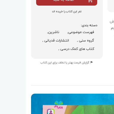
نفر این کتاب را خریده اند
موزش
دسته بندی:
م
فهرست موضوعی,
ناشرین,
گروه سنی ,
انتشارات قدیانی ,
کتاب های کمک درسی ,
گزارش قیمت بهتر یا تخلف برای این کتاب