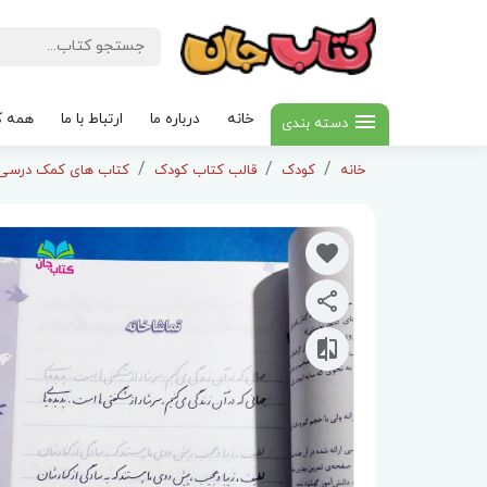
خانه
درباره ما
ارتباط با ما
همه ک
دسته بندی
خانه
کودک
قالب کتاب کودک
کتاب های کمک درسی