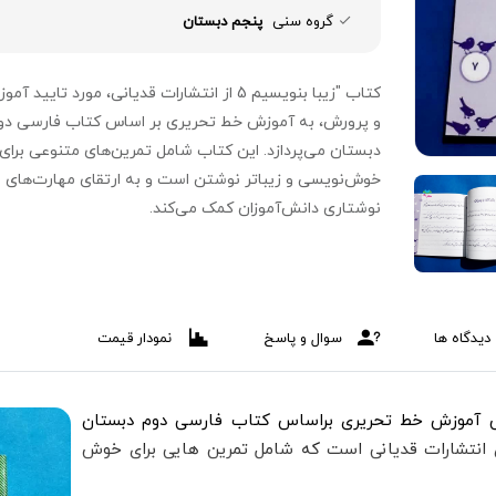
گروه سنی
پنجم دبستان
کتاب "زیبا بنویسیم 5 از انتشارات قدیانی، مورد تایید آ
و پرورش، به آموزش خط تحریری بر اساس کتاب فارسی دو
دبستان می‌پردازد. این کتاب شامل تمرین‌های متنوعی برای
خوش‌نویسی و زیباتر نوشتن است و به ارتقای مهارت‌های
نوشتاری دانش‌آموزان کمک می‌کند.
دیدگاه ها
سوال و پاسخ
نمودار قیمت
 آموزش و پرورش آموزش خط تحریری براساس کتاب فارسی دوم دبستان
 انتشارات قدیانی است که شامل تمرین هایی برای خوش