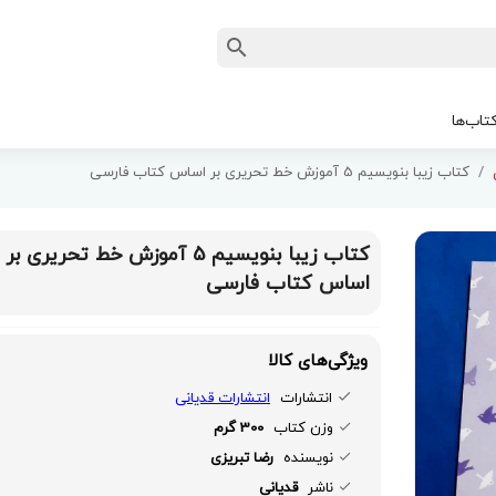
تاب‌ها
کتاب زیبا بنویسیم 5 آموزش خط تحریری بر اساس کتاب فارسی
کتاب زیبا بنویسیم 5 آموزش خط تحریری بر
اساس کتاب فارسی
ویژگی‌های کالا
انتشارات
انتشارات قدیانی
وزن کتاب
300 گرم
نویسنده
رضا تبریزی
ناشر
قدیانی