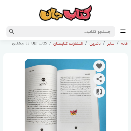
کتاب زلزله ده ریشتری
خانه
سایر
ناشرین
انتشارات کتابستان