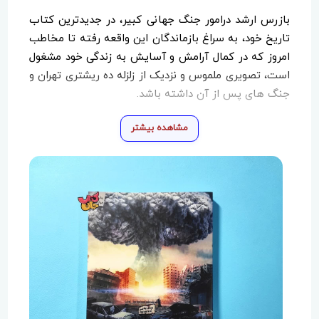
بازرس ارشد درامور جنگ جهانی کبیر، در جدیدترین کتاب
تاریخ خود، به سراغ بازماندگان این واقعه رفته تا مخاطب
امروز که در کمال آرامش و آسایش به زندگی خود مشغول
است، تصویری ملموس و نزدیک از زلزله ده ریشتری تهران و
جنگ های پس از آن داشته باشد.
مشاهده بیشتر