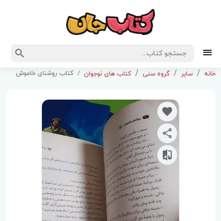
کتاب روشنای خاموش
خانه
سایر
گروه سنی
کتاب های نوجوان