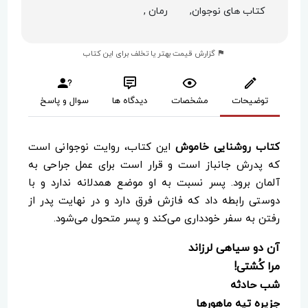
کتاب های نوجوان,
رمان ,
گزارش قیمت بهتر یا تخلف برای این کتاب
توضیحات
مشخصات
دیدگاه ها
سوال و پاسخ
کتاب روشنایی خاموش
این کتاب، روایت نوجوانی است
که پدرش جانباز است و قرار است برای عمل جراحی به
آلمان برود. پسر نسبت به او موضع همدلانه ندارد و با
دوستی رابطه داد که فازش فرق دارد و در نهایت پدر از
رفتن به سفر خودداری می‌کند و پسر متحول می‌شود.
آن دو سیاهی لرزاند
مرا کُشتی!
شب حادثه
جزیره تپه ماهورها