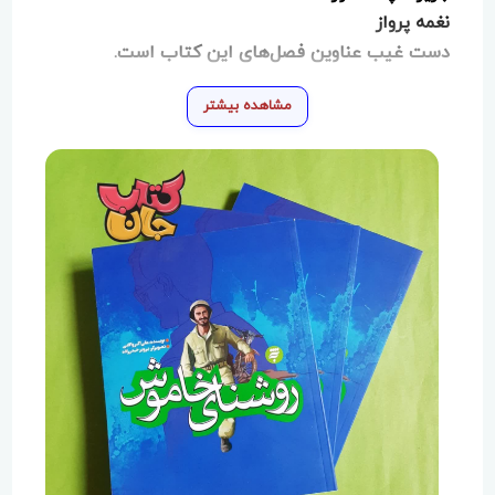
نغمه پرواز
دست غیب عناوین فصل‌های این کتاب است.
مشاهده بیشتر