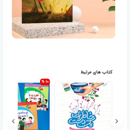
کتاب های مرتبط
10 %