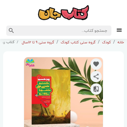
کتاب روز 
خانه
کودک
گروه سنی کتاب کودک
گروه سنی 9 تا 12سال