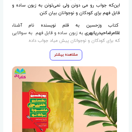
این‌که جواب رو می دونن ولی نمی‌تونن به زبون ساده و
قابل فهم برای کودکان و نوجوانان بیان کنن.
کتاب وزحسین به قلم نویسنده نام آشنا،
غلامرضاحیدریابهری
به زبون ساده و قابل فهم به سوالایی
که برای کودکان و نوجوانان پیش میاد جواب داده.
مشاهده بیشتر