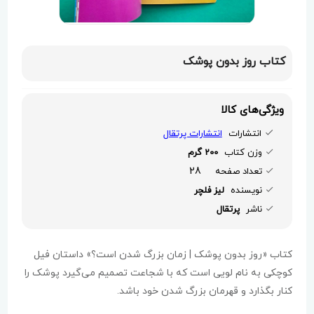
کتاب روز بدون پوشک
ویژگی‌های کالا
انتشارات
انتشارات پرتقال
وزن کتاب
200 گرم
28
تعداد صفحه
نویسنده
لیز فلچر
ناشر
پرتقال
کتاب «روز بدون پوشک | زمان بزرگ شدن است؟» داستان فیل
کوچکی به نام لویی است که با شجاعت تصمیم می‌گیرد پوشک را
کنار بگذارد و قهرمان بزرگ شدن خود باشد.