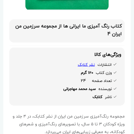
کتاب رنگ آمیزی ما ایرانی ها از مجموعه سرزمین من
ایران 4
ویژگی‌های کالا
انتشارات
نشر کتابک
وزن کتاب
120 گرم
24
تعداد صفحه
نویسنده
سید محمد مهاجرانی
ناشر
کتابک
مجموعه رنگ‌آمیزی سرزمین من ایران از نشر کتابک، در ۴ جلد و
ویژه کودکان ۳ تا ۵ سال، با تصویرهای رنگ‌آمیزی و شعرهای
کودکانه، به معرفی زیبایی‌های ایران می‌پردازد.