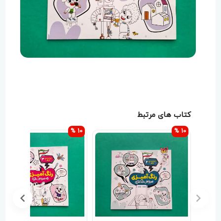
کتاب های مرتبط
10 %
10 %