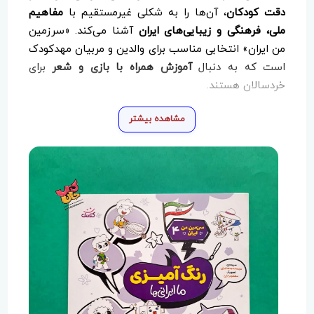
دقت کودکان
، آن‌ها را به شکلی غیرمستقیم با
مفاهیم
ملی، فرهنگی و زیبایی‌های ایران
آشنا می‌کند. «سرزمین
من ایران» انتخابی مناسب برای والدین و مربیان مهدکودک
است که به دنبال
آموزش همراه با بازی و شعر
برای
خردسالان هستند.
مشاهده بیشتر