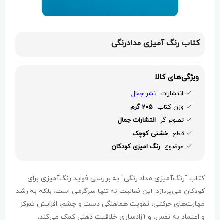
کتاب رنگ آمیزی مدادرنگی
ویژگی‌های کالا
انتشارات
نشر جمال
وزن کتاب
205 گرم
تصویر گر
انتشارات جمال
قطع
خشتی کوچک
موضوع
رنگ امیزی کودکان
کتاب "رنگ‌آمیزی مداد رنگی" به بررسی فواید رنگ‌آمیزی برای
کودکان می‌پردازد. این فعالیت نه تنها سرگرمی است، بلکه به رشد
مهارت‌های حرکتی، تقویت هماهنگی دست و چشم، افزایش تمرکز
و اعتماد به نفس، و آزادسازی خلاقیت ذهنی کمک می‌کند.