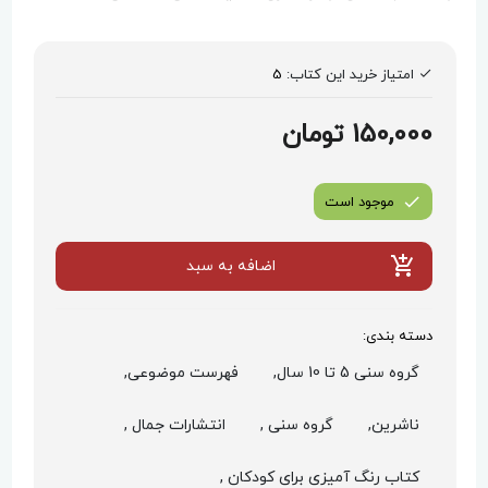
امتیاز خرید این کتاب:
5
150,000 تومان
موجود است
اضافه به سبد
دسته بندی:
گروه سنی 5 تا 10 سال,
فهرست موضوعی,
ناشرین,
گروه سنی ,
انتشارات جمال ,
کتاب رنگ آمیزی برای کودکان ,