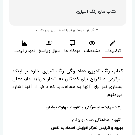
کتاب های رنگ آمیزی,
گزارش قیمت بهتر یا تخلف برای این کتاب
توضیحات
مشخصات
دیدگاه ها
سوال و پاسخ
نمودار قیمت
کتاب رنگ آمیزی مداد رنگی
رنگ آمیزی علاوه بر اینکه
سرگرمی و تفریح برای کودکان به شمار می‌آید فایده‌های
بسیاری نیز برای آنها به همراه دارد که برخی از آنها اشاره
می‌کنیم:
رشد مهارت‌های حرکتی و تقویت مهارت نوشتن
تقویت هماهنگی دست و چشم
بهبود و افزایش تمرکز افزایش اعتماد به نفس