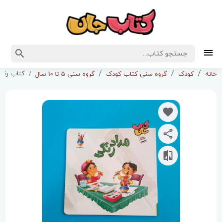
کتاب رنگ 
خانه
کودک
گروه سنی کتاب کودک
گروه سنی 5 تا 10 سال