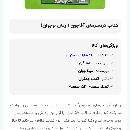
کتاب دردسرهای آقاجون ( رمان نوجوان)
ویژگی‌های کالا
انتشارات
انتشارات جمکران
وزن کتاب
100 گرم
نویسنده
مونا جوان
ناشر
کتاب جمکران
تعداد صفحه
154 صفحه
رمان "دردسرهای آقاجون" داستان نسترن، دختر نوجوانی را روایت
می‌کند که وقایع انقلاب 57 ایران را از زبان پدرش و قصه‌هایش
درباره حرم امام رضا تجربه می‌کند. این کتاب تلاش می‌کند تا حال
و هوای انقلاب را به نسل امروز منتقل کند و با پیوندهایی به