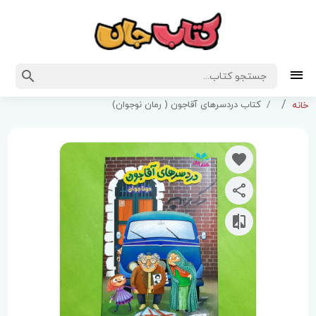
کتاب دردسرهای آقاجون ( رمان نوجوان)
خانه