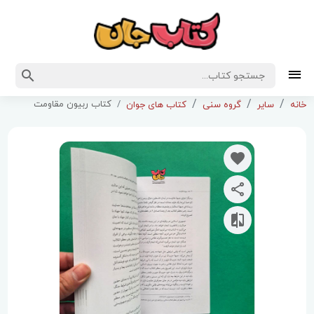
کتاب ربیون مقاومت
خانه
سایر
گروه سنی
کتاب های جوان