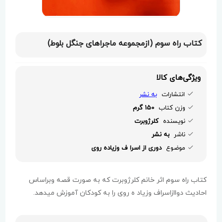
کتاب راه سوم (ازمجموعه ماجراهای جنگل بلوط)
ویژگی‌های کالا
انتشارات
به نشر
وزن کتاب
150 گرم
نویسنده
کلرژوبرت
ناشر
به نشر
موضوع
دوری از اسرا ف وزیاده روی
کتاب راه سوم اثر خانم کلرژوبرت که به صورت قصه وبراساس
احادیث دواازاسراف وزیاد ه روی را به کودکان آموزش میدهد.