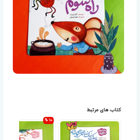
کتاب های مرتبط
10 %