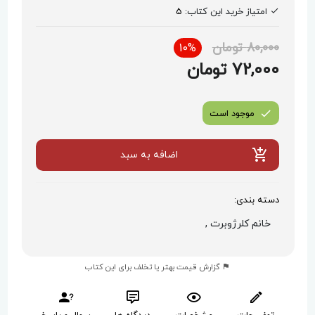
امتیاز خرید این کتاب:
5
80,000 تومان
10%
72,000 تومان
موجود است
اضافه به سبد
دسته بندی:
خانم کلرژوبرت ,
گزارش قیمت بهتر یا تخلف برای این کتاب