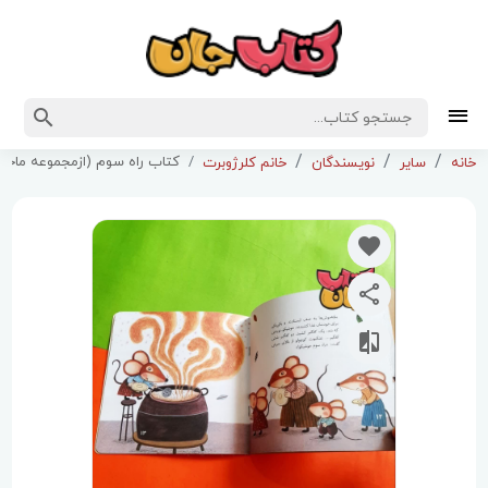
کتاب راه سوم (ازمجموعه ماجراهای جنگل بلوط)
خانه
سایر
نویسندگان
خانم کلرژوبرت