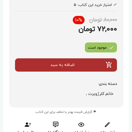
امتیاز خرید این کتاب:
5
80,000 تومان
10%
72,000 تومان
موجود است
اضافه به سبد
دسته بندی:
خانم کلرژوبرت ,
گزارش قیمت بهتر یا تخلف برای این کتاب