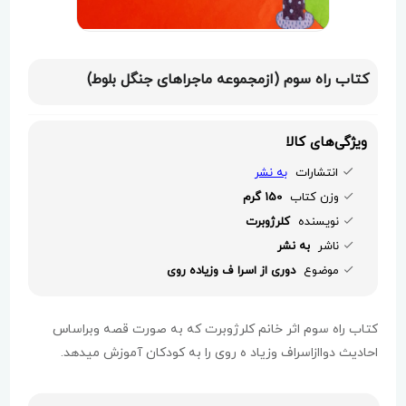
کتاب راه سوم (ازمجموعه ماجراهای جنگل بلوط)
ویژگی‌های کالا
انتشارات
به نشر
وزن کتاب
150 گرم
نویسنده
کلرژوبرت
ناشر
به نشر
موضوع
دوری از اسرا ف وزیاده روی
کتاب راه سوم اثر خانم کلرژوبرت که به صورت قصه وبراساس
احادیث دواازاسراف وزیاد ه روی را به کودکان آموزش میدهد.