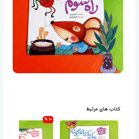
کتاب های مرتبط
10 %