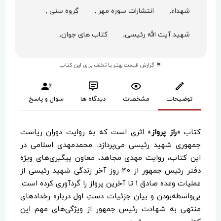
شهداء,
انتشارات سوره مهر ,
گروه سنی ,
شهید آیت الله رئیسی,
کتاب های جوان,
گزارش قیمت بهتر یا تخلف برای این کتاب
توضیحات
مشخصات
دیدگاه ها
سوال و پاسخ
کتاب «
راز پرواز
» اثری است که به روایت دوران ریاست
جمهوری شهید رئیسی می‌پردازد. محمدمهدی اسلامی در
این کتاب، روایت مهدی مجاهد، معاون پیگیری‌های ویژه
دفتر رئیس جمهور از ۴۰ روز آخر زندگی شهید رئیسی از
عملیات وعده صادق ۱ تا آخرین پرواز را گردآوری کرده است.
بی‌واسطه‌بودن و بیان جزئیات دستِ اول درباره رخدادهای
منتهی به شهادت رئیس جمهور از ویژگی‌های مهم این