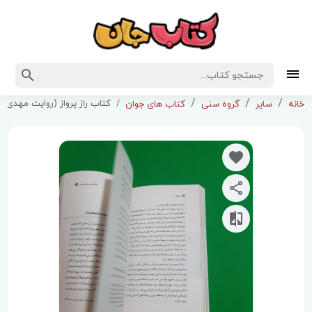
کتاب راز پرواز (روایت مهدی 
خانه
سایر
گروه سنی
کتاب های جوان