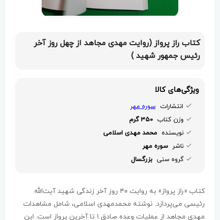
کتاب راز پرواز (روایت مهدی مجاهد از چهل روز آخر
رئیس جمهور شهید )
ویژگی‌های کالا
انتشارات
سوره مهر
وزن کتاب
350 گرم
نویسنده
محمد مهدی اسلامی
ناشر
سوره مهر
گروه سنی
بزرگسال
کتاب «راز پرواز» به روایت ۴۰ روز آخر زندگی شهید آیت‌الله
رئیسی می‌پردازد. نوشته محمدمهدی اسلامی، شامل مشاهدات
مهدی مجاهد از عملیات وعده صادق ۱ تا آخرین پرواز است. این