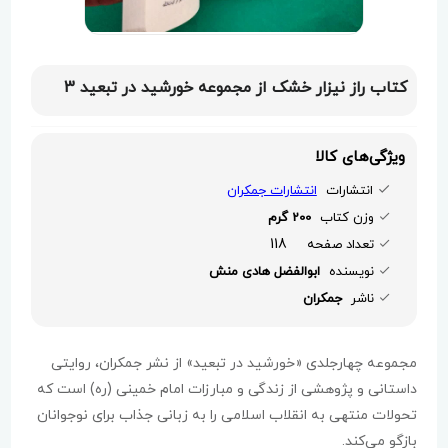
کتاب راز نیزار خشک از مجموعه خورشید در تبعید 3
ویژگی‌های کالا
انتشارات
انتشارات جمکران
وزن کتاب
200 گرم
118
تعداد صفحه
نویسنده
ابوالفضل هادی منش
ناشر
جمکران
مجموعه چهارجلدی «خورشید در تبعید» از نشر جمکران، روایتی
داستانی و پژوهشی از زندگی و مبارزات امام خمینی (ره) است که
تحولات منتهی به انقلاب اسلامی را به زبانی جذاب برای نوجوانان
بازگو می‌کند.