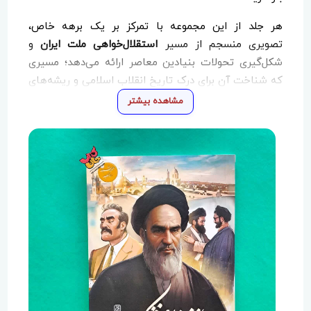
هر جلد از این مجموعه با تمرکز بر یک برهه خاص،
تصویری منسجم از مسیر
استقلال‌خواهی ملت ایران
و
شکل‌گیری تحولات بنیادین معاصر ارائه می‌دهد؛ مسیری
که شناخت آن برای درک تاریخ انقلاب اسلامی و ریشه‌های
تحولات امروز ایران ضروری است.
مشاهده بیشتر