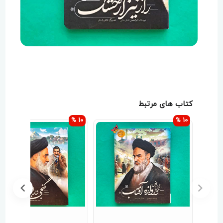
کتاب های مرتبط
10 %