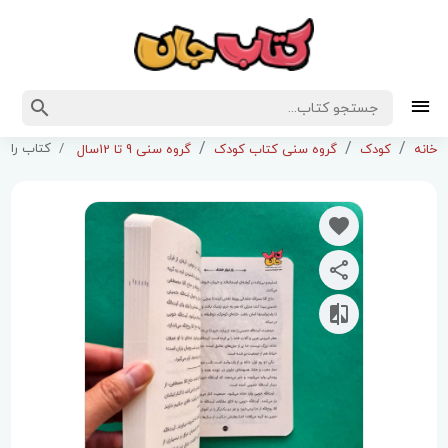
کتاب راز 
خانه
کودک
گروه سنی کتاب کودک
گروه سنی 9 تا 12سال