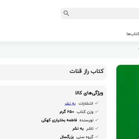
تاب‌ها
کتاب راز قنات
ویژگی‌های کالا
انتشارات
به نشر
وزن کتاب
250 گرم
نویسنده
فاطمه بختیاری کهکی
ناشر
به نشر
گروه سنی
بزرگسال