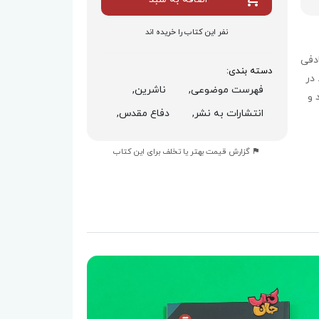
نفر این کتاب را خریده اند
دفی
دسته بندی:
 در
فهرست موضوعی,
ناشرین,
 و
انتشارات به نشر,
دفاع مقدس,
گزارش قیمت بهتر یا تخلف برای این کتاب