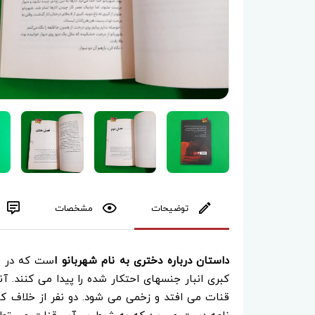
توضیحات
مشخصات
داستان درباره دختری به نام شهربانو ا
ست که در ر
کبری انبار جنسهای احتکار شده را پیدا می کنند. آ
قنات می افتد و زخمی می شود. دو نفر از خلاف کا