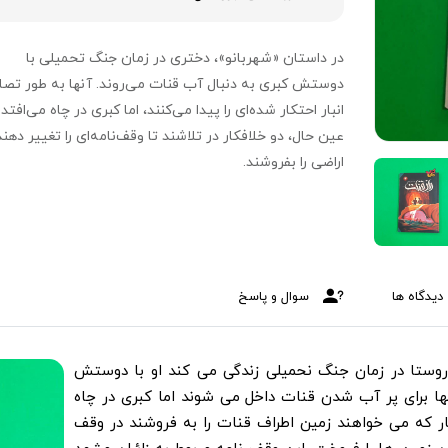
در داستان «شهربانو»، دختری در زمان جنگ تحمیلی با
دوستش کبری به دنبال آب قنات می‌روند. آنها به طور تصا
انبار احتکار شده‌ای را پیدا می‌کنند، اما کبری در چاه می‌افتد.
عین حال، دو خلافکار در تلاشند تا وقف‌نامه‌ای را تغییر دهند
اراضی را بفروشند.
دیدگاه ها
سوال و پاسخ
وستا در زمان جنگ نحمیلی زندگی می کند او با دوستش
نها برای پر آب شدن قنات داخل می شوند اما کبری در چاه
ر که می خواهند زمین اطراف قنات را به فروشند در وقف