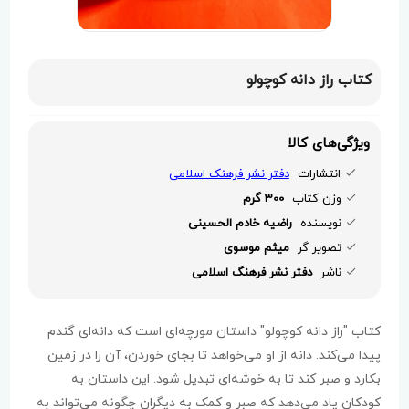
کتاب راز دانه کوچولو
ویژگی‌های کالا
انتشارات
دفتر نشر فرهنک اسلامی
وزن کتاب
300 گرم
نویسنده
راضیه خادم الحسینی
تصویر گر
میثم موسوی
ناشر
دفتر نشر فرهنگ اسلامی
کتاب "راز دانه کوچولو" داستان مورچه‌ای است که دانه‌ای گندم
پیدا می‌کند. دانه از او می‌خواهد تا بجای خوردن، آن را در زمین
بکارد و صبر کند تا به خوشه‌ای تبدیل شود. این داستان به
کودکان یاد می‌دهد که صبر و کمک به دیگران چگونه می‌تواند به