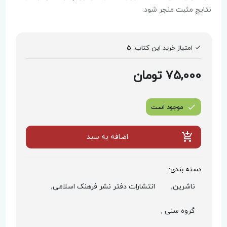
نتایج مثبت منجر شود.
امتیاز خرید این کتاب:
5
75,000 تومان
موجود است
اضافه به سبد
دسته بندی:
ناشرین,
انتشارات دفتر نشر فرهنک اسلامی,
گروه سنی ,