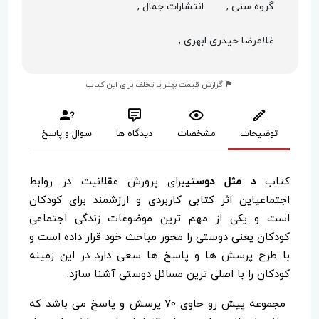
گروه سنی ,
انتشارات جمال ,
غلامرضا حیدری ابهری ,
گزارش قیمت بهتر یا تخلف برای این کتاب
توضیحات
مشخصات
دیدگاه ها
سوال و پاسخ
کتاب
د مثل دوستی
برای پرورش عقلانیت در روابط
اجتماعیاین اثر کتابی کاربردی و ارزشمند برای کودکان
است و یکی از مهم ترین موضوعات زندگی اجتماعی
کودکان یعنی دوستی را محور مباحث خود قرار داده است و
با طرح پرسش ها و پاسخ ها سعی دارد در این زمینه
کودکان را با اصلی ترین مسائل دوستی آشنا سازد.
مجموعه پیش رو حاوی 70 پرسش و پاسخ می باشد که