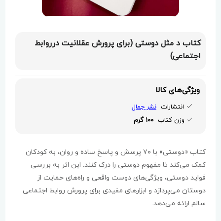
کتاب د مثل دوستی (برای پرورش عقلانیت درروابط
اجتماعی)
ویژگی‌های کالا
انتشارات
نشر جمال
وزن کتاب
100 گرم
کتاب «دوستی» با ۷۰ پرسش و پاسخ ساده و روان، به کودکان
کمک می‌کند تا مفهوم دوستی را درک کنند. این اثر به بررسی
فواید دوستی، ویژگی‌های دوست واقعی و راه‌های حمایت از
دوستان می‌پردازد و ابزارهای مفیدی برای پرورش روابط اجتماعی
سالم ارائه می‌دهد.