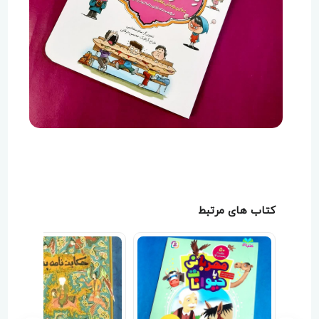
کتاب های مرتبط