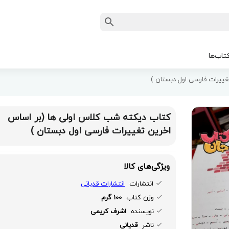
تاب‌ها
ییرات فارسی اول دبستان )
کتاب دیکته شب کلاس اولی ها (بر اساس
اخرین تغییرات فارسی اول دبستان )
ویژگی‌های کالا
انتشارات
انتشارات قدیانی
وزن کتاب
100 گرم
نویسنده
اشرف کریمی
ناشر
قدیانی