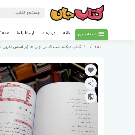
خانه
درباره ما
ارتباط با ما
همه ک
دسته بندی
کتاب دیکته شب کلاس اولی ها (بر اساس اخرین تغ
خانه