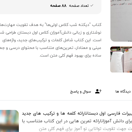
تعداد صفحه
88 صفحه
کتاب "دیکته شب کلاس اولی‌ها" به هدف تقویت مهارت‌ها
نوشتاری و زبانی دانش‌آموزان کلاس اول دبستان طراحی شد
است. این کتاب شامل کلمات و ترکیب‌های جدید، واژه‌های
عینی و معنا‌دار، تمرین‌های متناسب با محتوای درسی و جم
ساده برای بهبود فهم کلی متن است.
دیدگاه ها
سوال و پاسخ
رات فارسی اول دبستانارائه کلمه ها و ترکیب های جدید
رای دانش آموزانارائه تمرین هایی در این کتاب متناسب با
 جهت تقویت توانایی نو آموز برای فهم کلی متن