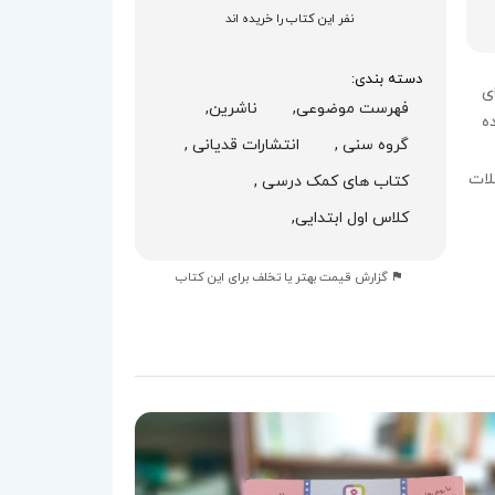
نفر این کتاب را خریده اند
دسته بندی:
ی
فهرست موضوعی,
ناشرین,
ه
گروه سنی ,
انتشارات قدیانی ,
لات
کتاب های کمک درسی ,
کلاس اول ابتدایی,
گزارش قیمت بهتر یا تخلف برای این کتاب