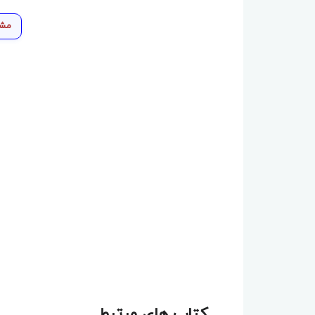
مشا
کتاب های مرتبط