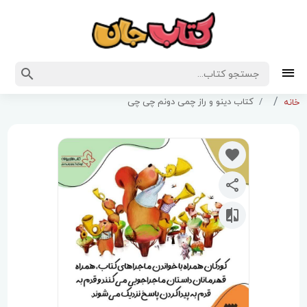
کتاب دینو و راز چمی دونم چی چی
خانه