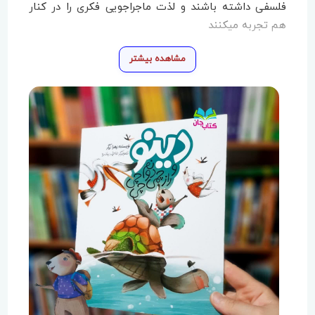
فلسفی داشته باشند و لذت ماجراجویی فکری را در کنار
هم تجربه میکنند
مشاهده بیشتر