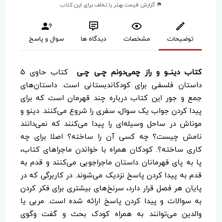
گزارش قیمت بهتر یا تخلف برای این کتاب
توضیحات
مشخصات
دیدگاه ها
سوال و پاسخ
کتاب دینــو و راز چمی‌دونم چـی چـی
کتاب حاوی ۵
داستان فلسفی برای کودکاندبستانی است. داستان‌های
جمع و جور این کتاب درباره چند قهرمان است که برای
پیدا کردن جواب یک سوال، سفری را شروع می‌کنند. دینو و
موناش در ساحل وسیله‌ای را پیدا می‌کنند که نمی‌دانند
نامش چیست؟ چه کسی آن را ساخته؟ اصلا برای چه
کاری ساخته؟. کودکان همراه با خواندن ماجراهای کتاب،
پا به پای قهرمانان داستان ماجراجویی می‌کنند و قدم به
قدم به پیدا کردن پاسخ نزدیک می‌شوند. در کاربرگی که در
پایان هر فصل قرار دارد، سرنخ‌های بیشتری برای فکر کردن
به سوالات و پیدا کردن پاسخ ارائه شده است. مربی یا
والدین می‌توانند به همراه کودک بحث و گفت وگوی