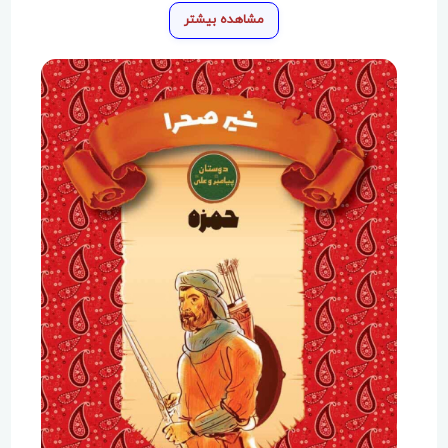
مشاهده بیشتر