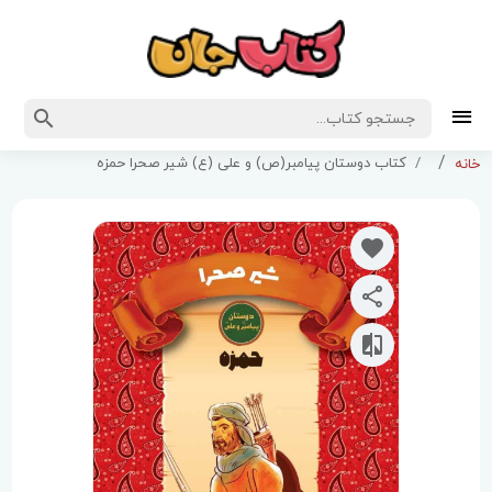
کتاب دوستان پیامبر(ص) و علی (ع) شیر صحرا حمزه
خانه