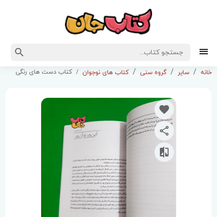
کتاب دست های رنگی
خانه
سایر
گروه سنی
کتاب های نوجوان