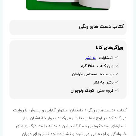
کتاب دست های رنگی
ویژگی‌های کالا
انتشارات
به نشر
وزن کتاب
250 گرم
نویسنده
مصطفی خرامان
ناشر
به نشر
گروه سنی
کودک ونوجوان
کتاب «دست‌های رنگی» داستان استوار گارابی و پسرش را روایت
می‌کند که در اوج انقلاب تلاش می‌کنند دیوار خانه‌شان را از
شعارهای ضدحکومتی حفظ کنند. این دغدغه باعث درگیری‌های
خانوادگی و اجتماعی می‌شود و نشان‌دهنده تنش‌های دوران