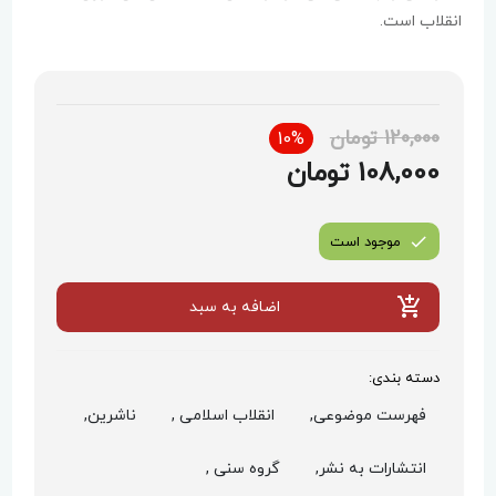
انقلاب است.
120,000 تومان
10%
108,000 تومان
موجود است
اضافه به سبد
دسته بندی:
فهرست موضوعی,
انقلاب اسلامی ,
ناشرین,
انتشارات به نشر,
گروه سنی ,