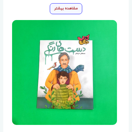
مشاهده بیشتر