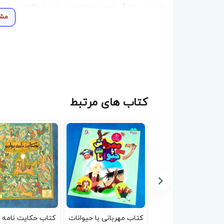
در مسیر زندگی صحیح اجتماعی یاری می‌‌کنند.
مشا
کتاب های مرتبط
تاب من مثل ماه می
کتاب مهربانی با حیوانات
کتاب حکایت نامه پ