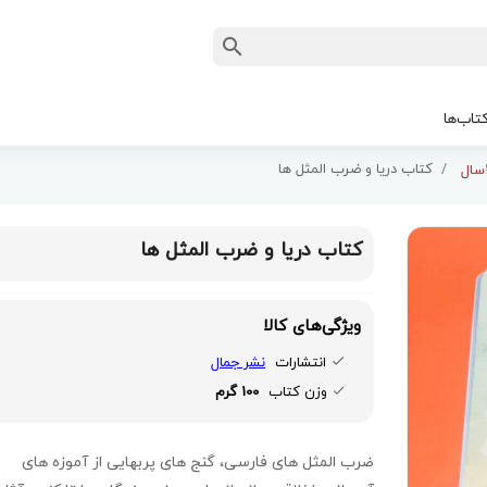
تاب‌ها
کتاب دریا و ضرب المثل ها
کتاب دریا و ضرب المثل ها
ویژگی‌های کالا
انتشارات
نشر جمال
وزن کتاب
100 گرم
ضرب المثل های فارسی، گنج های پربهایی از آموزه های