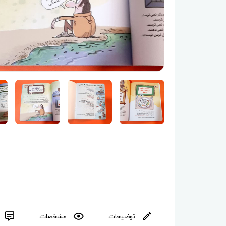
توضیحات
مشخصات