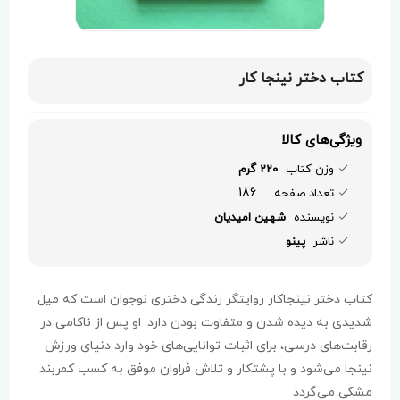
کتاب دختر نینجا کار
ویژگی‌های کالا
وزن کتاب
220 گرم
186
تعداد صفحه
نویسنده
شهین امیدیان
ناشر
پینو
کتاب دختر نینجاکار روایتگر زندگی دختری نوجوان است که میل
شدیدی به دیده شدن و متفاوت بودن دارد. او پس از ناکامی در
رقابت‌های درسی، برای اثبات توانایی‌های خود وارد دنیای ورزش
نینجا می‌شود و با پشتکار و تلاش فراوان موفق به کسب کمربند
مشکی می‌گردد