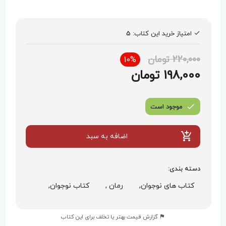
امتیاز خرید این کتاب:
5
220,000 تومان
10%
198,000 تومان
موجود است
اضافه به سبد
دسته بندی:
کتاب های نوجوان,
رمان ,
کتاب نوجوان,
گزارش قیمت بهتر یا تخلف برای این کتاب