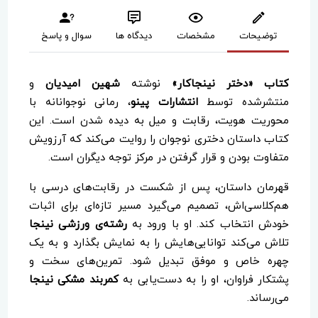
توضیحات
مشخصات
دیدگاه ها
سوال و پاسخ
کتاب «دختر نینجاکار»
نوشته
شهین امیدیان
و
منتشرشده توسط
انتشارات پینو
، رمانی نوجوانانه با
محوریت هویت، رقابت و میل به دیده شدن است. این
کتاب داستان دختری نوجوان را روایت می‌کند که آرزویش
متفاوت بودن و قرار گرفتن در مرکز توجه دیگران است.
قهرمان داستان، پس از شکست در رقابت‌های درسی با
هم‌کلاسی‌اش، تصمیم می‌گیرد مسیر تازه‌ای برای اثبات
خودش انتخاب کند. او با ورود به
رشته‌ی ورزشی نینجا
تلاش می‌کند توانایی‌هایش را به نمایش بگذارد و به یک
چهره خاص و موفق تبدیل شود. تمرین‌های سخت و
پشتکار فراوان، او را به دست‌یابی به
کمربند مشکی نینجا
می‌رساند.