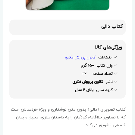
کتاب دالی
ویژگی‌های کالا
انتشارات
کانون پرورش فکری
وزن کتاب
150 گرم
36
تعداد صفحه
ناشر
کانون پرورش فکری
گروه سنی
بالای 2 سال
کتاب تصویری «دالی» بدون متن نوشتاری و ویژه خردسالان است
که با تصاویر خلاقانه، کودکان را به داستان‌سازی، تخیل و بیان
شفاهی تشویق می‌کند.