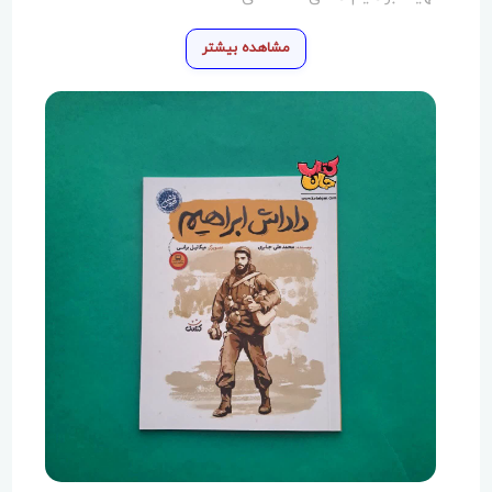
مشاهده بیشتر