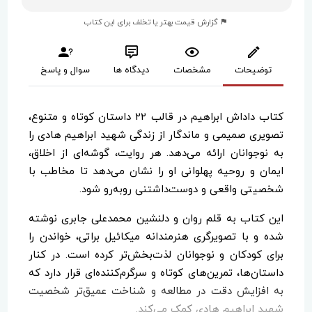
گزارش قیمت بهتر یا تخلف برای این کتاب
توضیحات
مشخصات
دیدگاه ها
سوال و پاسخ
کتاب داداش ابراهیم در قالب ۲۲ داستان کوتاه و متنوع،
تصویری صمیمی و ماندگار از زندگی شهید ابراهیم هادی را
به نوجوانان ارائه می‌دهد. هر روایت، گوشه‌ای از اخلاق،
ایمان و روحیه پهلوانی او را نشان می‌دهد تا مخاطب با
شخصیتی واقعی و دوست‌داشتنی روبه‌رو شود.
این کتاب به قلم روان و دلنشین محمدعلی جابری نوشته
شده و با تصویرگری هنرمندانه میکائیل براتی، خواندن را
برای کودکان و نوجوانان لذت‌بخش‌تر کرده است. در کنار
داستان‌ها، تمرین‌های کوتاه و سرگرم‌کننده‌ای قرار دارد که
به افزایش دقت در مطالعه و شناخت عمیق‌تر شخصیت
شهید ابراهیم هادی کمک می‌کند.