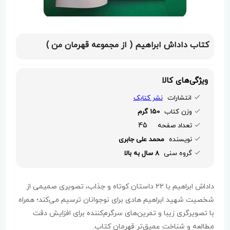
کتاب داداش ابراهیم ( از مجموعه قهرمان من )
ویژگی‌های کالا
انتشارات
نشر کتابک
وزن کتاب
150 گرم
45
تعداد صفحه
نویسنده
محمد علی جابری
گروه سنی
8 سال به بالا
داداش ابراهیم با ۲۲ داستان کوتاه و جذاب، تصویری صمیمی از
شخصیت شهید ابراهیم هادی برای نوجوانان ترسیم می‌کند؛ همراه
با تصویرگری زیبا و تمرین‌های سرگرم‌کننده برای افزایش دقت
مطالعه و شناخت عمیق‌تر قهرمان کتاب.