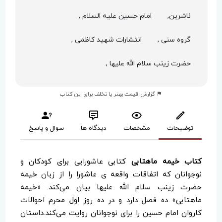
ناشرین,
امام حسین علیه السلام ,
گروه سنی ,
انتشارات شهید کاظمی ,
حضرت زینب سلام الله علیها ,
گزارش قیمت بهتر یا تخلف برای این کتاب
توضیحات
مشخصات
دیدگاه ها
سوال و پاسخ
کتاب خیمه ماهتابی
کتابی عاشورایی برای کودکان و
نوجوانان که اتفاقات واقعه ی عاشورا را از زبان خیمه
حضرت زینب سلام الله علیها بیان می‌کند. «خیمه
ماهتابی» ده فصل دارد و در ده روز اول محرم احوالات
کاروان امام حسین را برای نوجوانان روایت می‌کند.داستان