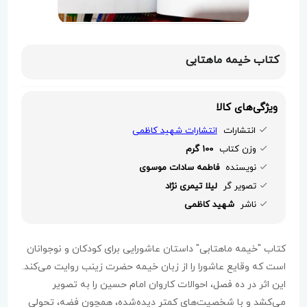
کتاب خیمه ماهتابی
ویژگی‌های کالا
انتشارات
انتشارات شهید کاظمی
وزن کتاب
100 گرم
نویسنده
فاطمه سادات موسوی
تصویر گر
لیلا تیمری نژاد
ناشر
شهید کاظمی
کتاب "خیمه ماهتابی" داستان عاشورایی برای کودکان و نوجوانان
است که وقایع عاشورا را از زبان خیمه حضرت زینب روایت می‌کند.
این اثر در ده فصل، احوالات کاروان امام حسین را به تصویر
می‌کشد و با شخصیت‌های کمتر دیده‌شده، همچون فضه، تحولی