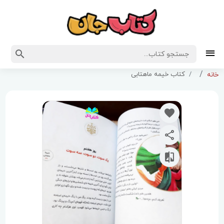
کتاب خیمه ماهتابی
خانه