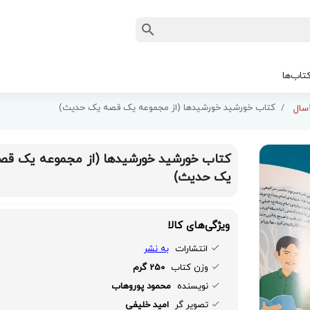
تاب‌ها
کتاب خورشید خورشیدها (از مجموعه یک قصه یک حدیث)
کتاب خورشید خورشیدها (از مجموعه یک قص
یک حدیث)
ویژگی‌های کالا
انتشارات
به نشر
وزن کتاب
250 گرم
نویسنده
محمود پوروهاب
تصویر گر
امید خلیفی