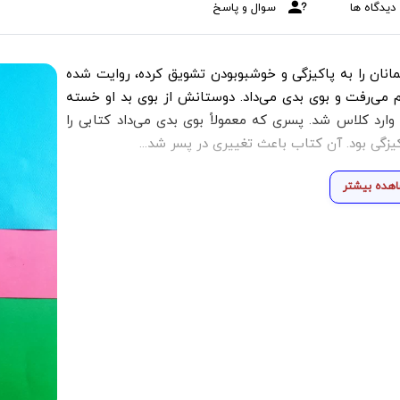
دیدگاه ها
سوال و پاسخ
انان را به پاکیزگی و خوشبوبودن تشویق کرده، روایت شده
می‌رفت و بوی بدی می‌داد. دوستانش از بوی بد او خسته
ارد کلاس شد. پسری که معمولاً بوی بدی می‌داد کتابی را
یزگی بود. آن کتاب باعث تغییری در پسر شد...
هده بیشتر