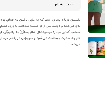
ناشر
به نشر
داستان درباره پسری است که به دلیل نرفتن به حمام، بوی
بدی می‌دهد و دوستانش از او خسته شده‌اند. با ورود معلم 
انتخاب کتابی درباره توصیه‌های امام رضا(ع) به پاکیزگی، او
متوجه اهمیت بهداشت می‌شود و تغییراتی در رفتار خود ای
می‌کند.