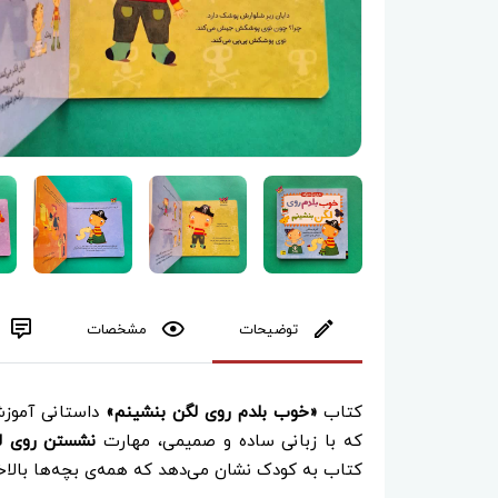
توضیحات
مشخصات
کتاب
«خوب بلدم روی لگن بنشینم»
داستانی آموزش
که با زبانی ساده و صمیمی، مهارت
نشستن روی ل
کتاب به کودک نشان می‌دهد که همه‌ی بچه‌ها بالاخره