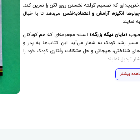
تربچه‌ای که تصمیم گرفته نشستن روی لگن را تمرین کند.
وچولوها
انگیزه، آرامش و اعتمادبه‌نفس
می‌دهد تا با خیال
 نمایند.
محبوب
«دایان دیگه بزرگه»
است؛ مجموعه‌ای که هم کودکان
مسیر رشد کودک به شمار می‌آید. این کتاب‌ها به پدر و
‌های
شناختی، هیجانی و حل مشکلات رفتاری
کودک خود را
ار تبدیل نمایند.
هده بیشتر