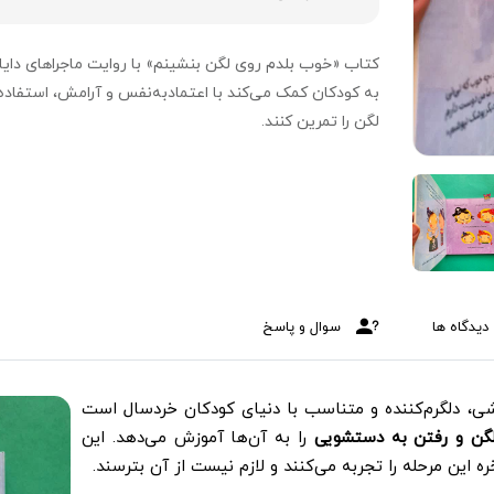
کتاب «خوب بلدم روی لگن بنشینم» با روایت ماجراهای دایا
به کودکان کمک می‌کند با اعتمادبه‌نفس و آرامش، استفاده 
لگن را تمرین کنند.
دیدگاه ها
سوال و پاسخ
ی، دلگرم‌کننده و متناسب با دنیای کودکان خردسال است
گن و رفتن به دستشویی
را به آن‌ها آموزش می‌دهد. این
 این مرحله را تجربه می‌کنند و لازم نیست از آن بترسند.