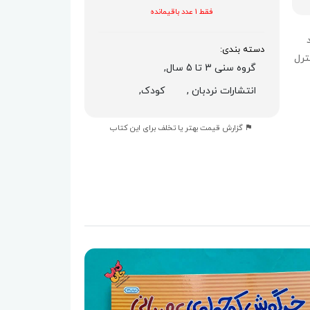
فقط 1 عدد باقیمانده
دسته بندی:
ترل
گروه سنی 3 تا 5 سال,
انتشارات نردبان ,
کودک,
گزارش قیمت بهتر یا تخلف برای این کتاب