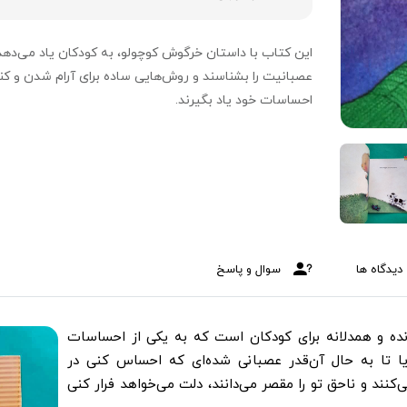
این کتاب با داستان خرگوش کوچولو، به کودکان یاد می‌دهد
عصبانیت را بشناسند و روش‌هایی ساده برای آرام شدن و کن
احساسات خود یاد بگیرند.
دیدگاه ها
سوال و پاسخ
ده و همدلانه برای کودکان است که به یکی از احساسات
آیا تا به حال آن‌قدر عصبانی شده‌ای که احساس کنی در
نند و ناحق تو را مقصر می‌دانند، دلت می‌خواهد فرار کنی