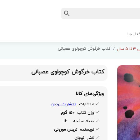
تاب‌ها
کتاب خرگوش کوچولوی عصبانی
 سال
کتاب خرگوش کوچولوی عصبانی
ویژگی‌های کالا
انتشارات
انتشارات نردبان
وزن کتاب
150 گرم
16
تعداد صفحه
نویسنده
تریس مورونی
ناشر
نردبان