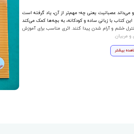
 می‌داند عصبانیت یعنی چه؛ مهم‌تر از آن، یاد گرفته است
 این کتاب با زبانی ساده و کودکانه، به بچه‌ها کمک می‌کند
نترل خشم و آرام شدن پیدا کنند. اثری مناسب برای آموزش
و مربیان.
هده بیشتر