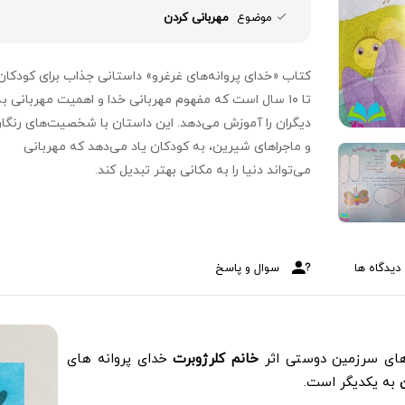
موضوع
مهربانی کردن
تا ۱۰ سال است که مفهوم مهربانی خدا و اهمیت مهربانی به
دیگران را آموزش می‌دهد. این داستان با شخصیت‌های رنگا
و ماجراهای شیرین، به کودکان یاد می‌دهد که مهربانی
می‌تواند دنیا را به مکانی بهتر تبدیل کند.
دیدگاه ها
سوال و پاسخ
های سرزمین دوستی اثر
خانم کلرژوبرت
خدای پروانه های
به یکدیگر است.
ن