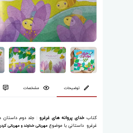
توضیحات
مشخصات
کتاب
خدای پروانه های غرغرو
: جلد دوم داستان 
غرغرو داستانی با موضوع
مهربانی خداوند و مهربانی کرد