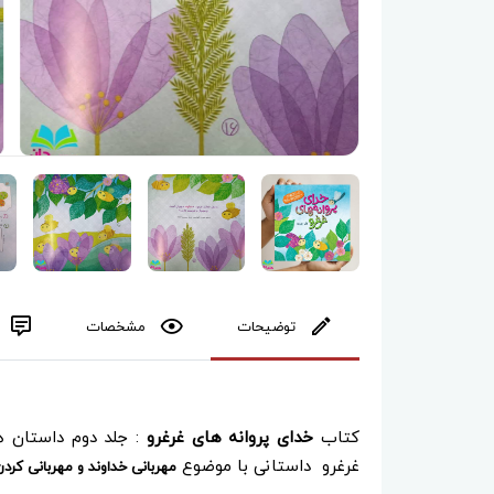
توضیحات
مشخصات
کتاب
خدای پروانه های غرغرو
: جلد دوم داستان 
غرغرو داستانی با موضوع
مهربانی خداوند و مهربانی کرد