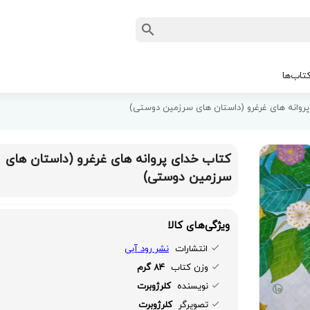
تاب‌ها
روانه های غرغرو (داستان های سرزمین دوستی)
کتاب خدای پروانه های غرغرو (داستان های
سرزمین دوستی)
ویژگی‌های کالا
انتشارات
نشر رود آبی
وزن کتاب
84 گرم
نویسنده
کلرژوبرت
تصویرگر
کلرژوبرت