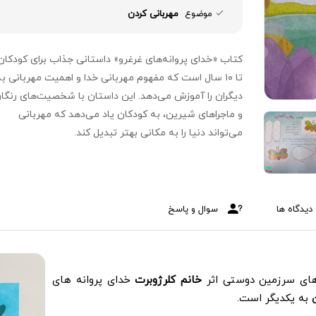
موضوع
مهربانی کردن
تا ۱۰ سال است که مفهوم مهربانی خدا و اهمیت مهربانی به
دیگران را آموزش می‌دهد. این داستان با شخصیت‌های رنگا
و ماجراهای شیرین، به کودکان یاد می‌دهد که مهربانی
می‌تواند دنیا را به مکانی بهتر تبدیل کند.
دیدگاه ها
سوال و پاسخ
های سرزمین دوستی اثر
خانم کلرژوبرت
خدای پروانه های
به یکدیگر است.
ن