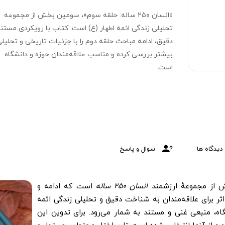
«انسان ۲۵۰ ساله: حلقه سوم»، سومین بخش از مجموعه
تحلیلی زندگی ائمه اطهار (ع) است. کتاب با رویکردی مستند
دقیق، ادامه مباحث حلقه دوم را با جزئیات تاریخی و تحلیل
بیشتر بررسی کرده و مناسب علاقه‌مندان حوزه و دانشگاه
است.
دیدگاه ها
سوال و پاسخ
از مجموعهٔ ارزشمند
انسان ۲۵۰ ساله
است که ادامه و
اثر برای علاقه‌مندان به شناخت دقیق و تحلیلی زندگی ائمه
شگاه، منبعی غنی و مستند به شمار می‌رود. برای تدوین این