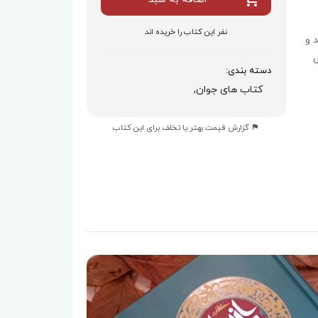
نفر این کتاب را خریده اند
 و
ی
دسته بندی:
کتاب های جوان,
گزارش قیمت بهتر یا تخلف برای این کتاب