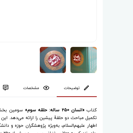
توضیحات
مشخصات
کتاب
«انسان ۲۵۰ ساله: حلقه سوم»
سومین بخش 
تکمیل مباحث دو حلقهٔ پیشین را ارائه می‌دهد. این 
اطهار علیهم‌السلام، به‌ویژه پژوهشگران حوزه و دان