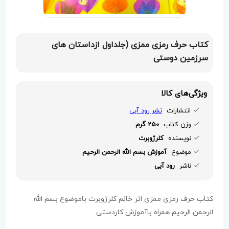
کتاب حرف رمزی ممزی (جلداول ازداستان‌ های
سرزمین دوستی
ویژگی‌های کالا
انتشارات
نشر رود آبی
وزن کتاب
250 گرم
نویسنده
کلرژوبرت
موضوع
آموزش بسم الله الرحمن الرحیم
ناشر
رود آبی
کتاب حرف رمزی ممزی اثر خانم کلرژوبرت باموضوع بسم الله
الرحمن الرحیم همراه باآموزش کاردستی