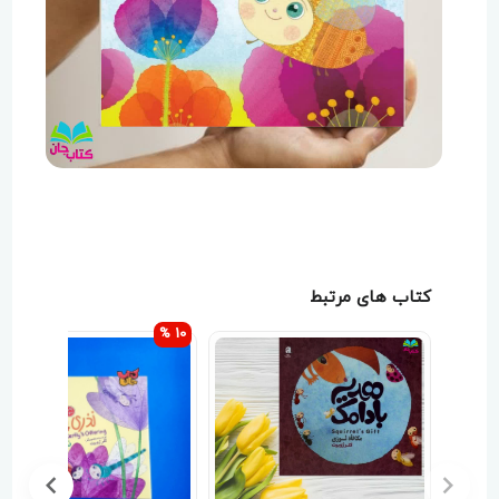
کتاب های مرتبط
10 %